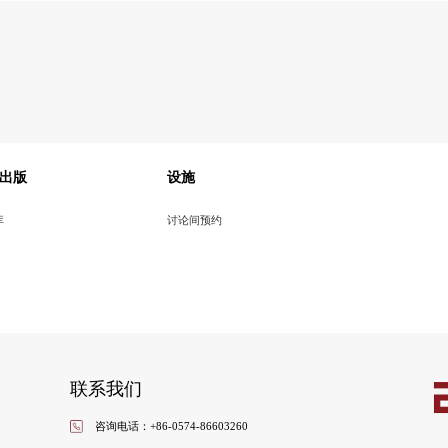
出版
设施
库
讨论间预约
联系我们
咨询电话：+86-0574-86603260