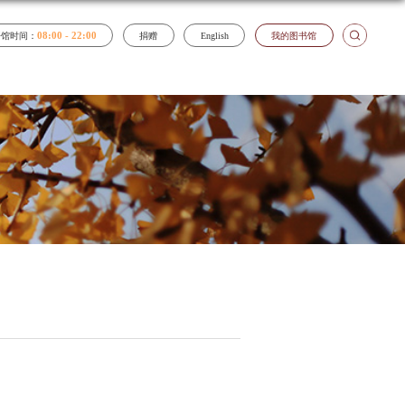
08:00 - 22:00
开馆时间：
捐赠
English
我的图书馆