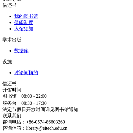
借还书
我的图书馆
借阅制度
入馆须知
学术出版
数据库
设施
讨论间预约
借还书
开馆时间
图书馆：
08:00 - 22:00
服务台：
08:30 - 17:30
法定节假日开放时间详见图书馆通知
联系我们
咨询电话：+86-0574-86603260
咨询信箱：library@eitech.edu.cn