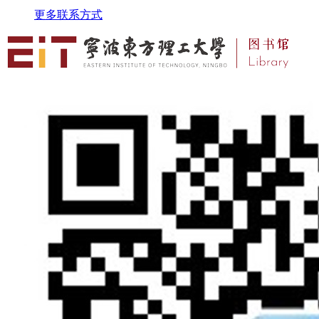
更多联系方式