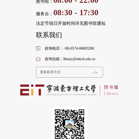
08:00 - 22:00
图书馆：
08:30 - 17:30
服务台：
法定节假日开放时间详见图书馆通知
联系我们
咨询电话：+86-0574-86603260
咨询信箱：library@eitech.edu.cn
更多联系方式