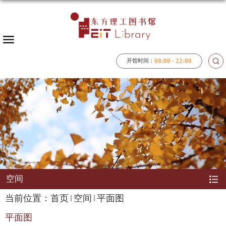
08:00 - 22:00
开馆时间：
空间
当前位置：
首页
空间
平面图
平面图