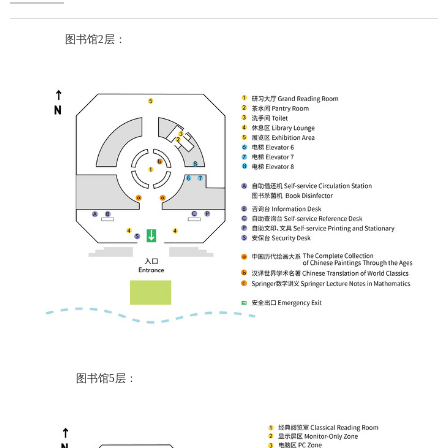
图书馆2层：
图书馆5层：