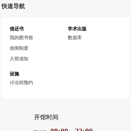
快速导航
借还书
学术出版
我的图书馆
数据库
借阅制度
入馆须知
设施
讨论间预约
开馆时间