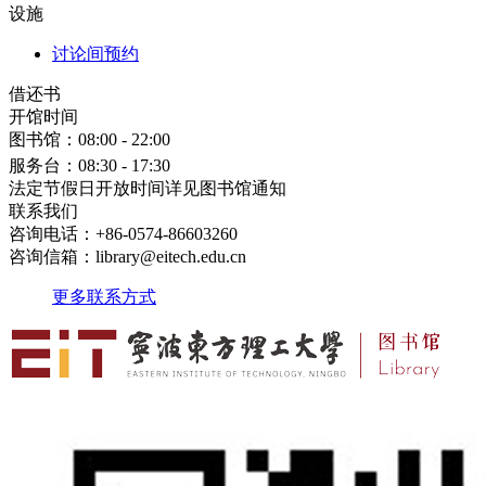
设施
讨论间预约
借还书
开馆时间
图书馆：
08:00 - 22:00
服务台：
08:30 - 17:30
法定节假日开放时间详见图书馆通知
联系我们
咨询电话：+86-0574-86603260
咨询信箱：library@eitech.edu.cn
更多联系方式