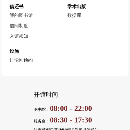
借还书
学术出版
我的图书馆
数据库
借阅制度
入馆须知
设施
讨论间预约
开馆时间
08:00 - 22:00
图书馆：
08:30 - 17:30
服务台：
法定节假日开放时间详见图书馆通知