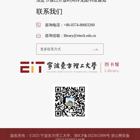
联系我们
咨询电话：+86-0574-86603260
咨询信箱：library@eitech.edu.cn
更多联系方式
版权所有：©2025 宁波东方理工大学。浙ICP备2023015999号 浙公网安备