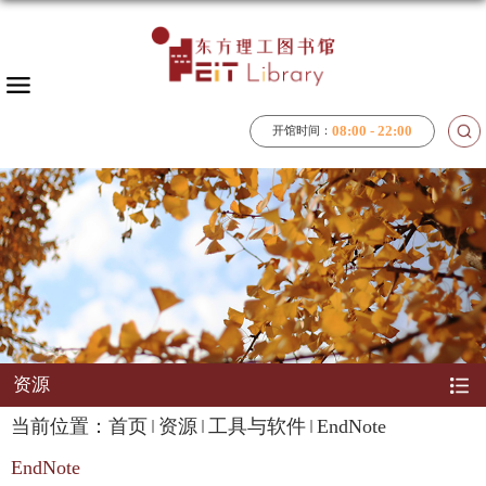
08:00 - 22:00
开馆时间：
资源
当前位置：
首页
资源
工具与软件
EndNote
EndNote