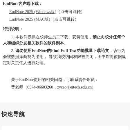
EndNote客户端下载：
EndNote 2025 (Windows版)
（点击可跳转）
EndNote 2025 (MAC版)
（点击可跳转）
特别说明：
1. 本软件仅供在校师生员工下载、安装使用，
禁止向校外任何个
人和组织分发相关软件的软件副本
。
2.
请勿使用EndNote的Find Full Text功能批量下载论文
，该行为
会被数据库商视为滥用， 导致我校访问权限被关闭，图书馆将依据规
定对关责任人进行处理。
关于EndNote使用的相关问题，可联系责任馆员：
曹老师（0574-86603260，zycao@eitech.edu.cn）
快速导航